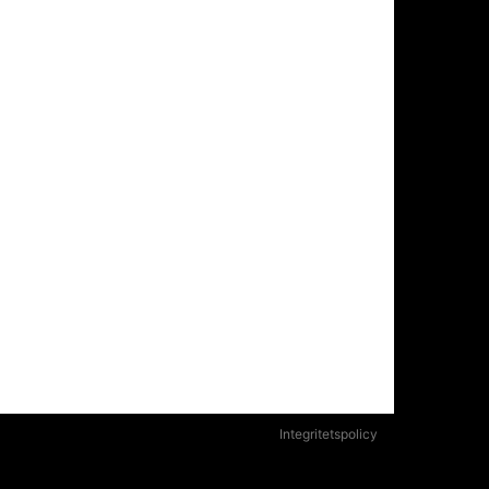
Integritetspolicy