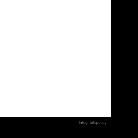
Integritetspolicy