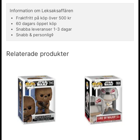
Information om Leksaksaffären
Fraktfritt på köp över 500 kr
60 dagars öppet köp
Snabba leveranser 1-3 dagar
Snabb & personlig◊
Relaterade produkter