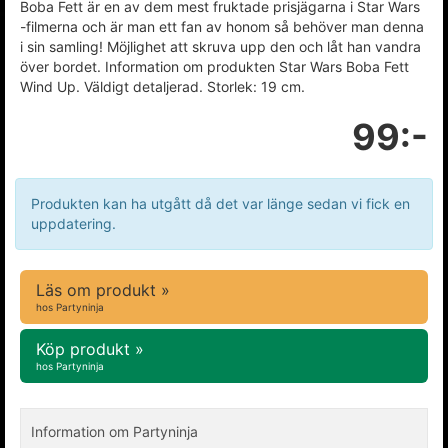
Boba Fett är en av dem mest fruktade prisjägarna i Star Wars
-filmerna och är man ett fan av honom så behöver man denna
i sin samling! Möjlighet att skruva upp den och låt han vandra
över bordet. Information om produkten Star Wars Boba Fett
Wind Up. Väldigt detaljerad. Storlek: 19 cm.
99:-
Produkten kan ha utgått då det var länge sedan vi fick en
uppdatering.
Läs om produkt »
hos Partyninja
Köp produkt »
hos Partyninja
Information om Partyninja