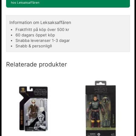
hos Leksaksaffären
Information om Leksaksaffären
Fraktfritt på köp över 500 kr
60 dagars öppet köp
Snabba leveranser 1-3 dagar
Snabb & personlig◊
Relaterade produkter