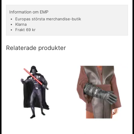
Information om EMP
Europas största merchandise-butik
Klarna
Frakt 69 kr
Relaterade produkter